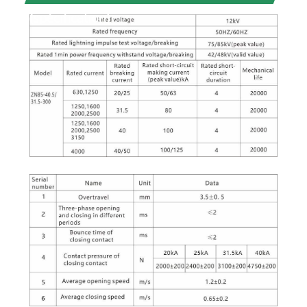
(spécification)