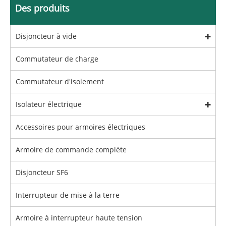
Des produits
Disjoncteur à vide
Commutateur de charge
Commutateur d'isolement
Isolateur électrique
Accessoires pour armoires électriques
Armoire de commande complète
Disjoncteur SF6
Interrupteur de mise à la terre
Armoire à interrupteur haute tension