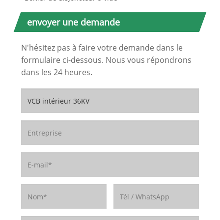
envoyer une demande
N'hésitez pas à faire votre demande dans le
formulaire ci-dessous. Nous vous répondrons
dans les 24 heures.