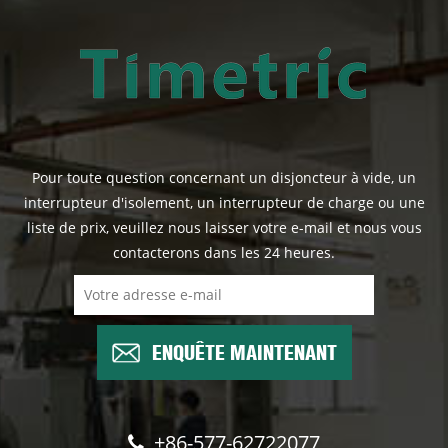
Pour toute question concernant un disjoncteur à vide, un
interrupteur d'isolement, un interrupteur de charge ou une
liste de prix, veuillez nous laisser votre e-mail et nous vous
contacterons dans les 24 heures.
ENQUÊTE MAINTENANT
+86-577-62722077