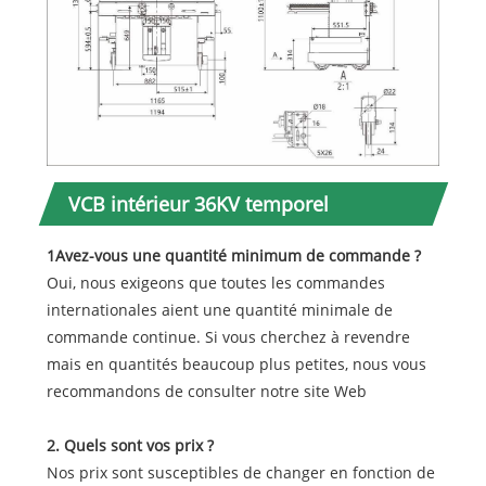
VCB intérieur 36KV temporel
1Avez-vous une quantité minimum de commande ?
Oui, nous exigeons que toutes les commandes
internationales aient une quantité minimale de
commande continue. Si vous cherchez à revendre
mais en quantités beaucoup plus petites, nous vous
recommandons de consulter notre site Web
2. Quels sont vos prix ?
Nos prix sont susceptibles de changer en fonction de