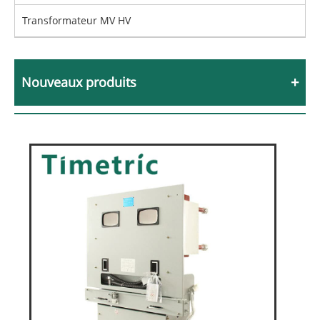
Transformateur MV HV
Nouveaux produits