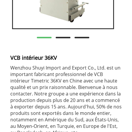
VCB intérieur 36KV
Wenzhou Shuyi Import and Export Co., Ltd. est un
important fabricant professionnel de VCB
intérieur Timetric 36KV en Chine avec une haute
qualité et un prix raisonnable. Bienvenue à nous
contacter. Notre groupe a une expérience dans la
production depuis plus de 20 ans et a commencé
à exporter depuis 15 ans. Aujourd'hui, 50% de nos
produits sont exportés dans le monde entier,
notamment en Amérique du Sud, aux États-Unis,
au Moyen-Orient, en Turquie, en Europe de l'Est,