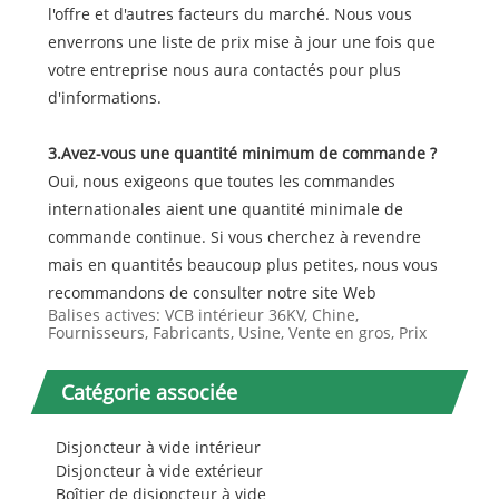
l'offre et d'autres facteurs du marché. Nous vous
enverrons une liste de prix mise à jour une fois que
votre entreprise nous aura contactés pour plus
d'informations.
3.Avez-vous une quantité minimum de commande ?
Oui, nous exigeons que toutes les commandes
internationales aient une quantité minimale de
commande continue. Si vous cherchez à revendre
mais en quantités beaucoup plus petites, nous vous
recommandons de consulter notre site Web
Balises actives: VCB intérieur 36KV, Chine,
Fournisseurs, Fabricants, Usine, Vente en gros, Prix
Catégorie associée
Disjoncteur à vide intérieur
Disjoncteur à vide extérieur
Boîtier de disjoncteur à vide