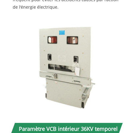
de l'énergie électrique.
Paramètre VCB intérieur 36KV temporel