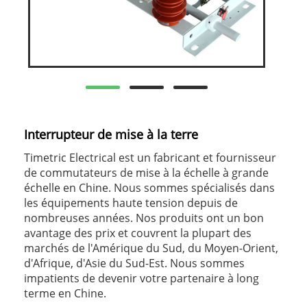
Interrupteur de mise à la terre
Timetric Electrical est un fabricant et fournisseur
de commutateurs de mise à la échelle à grande
échelle en Chine. Nous sommes spécialisés dans
les équipements haute tension depuis de
nombreuses années. Nos produits ont un bon
avantage des prix et couvrent la plupart des
marchés de l'Amérique du Sud, du Moyen-Orient,
d'Afrique, d'Asie du Sud-Est. Nous sommes
impatients de devenir votre partenaire à long
terme en Chine.