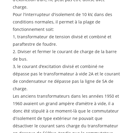
charge.
Pour l'interrupteur d'isolement de 10 kV, dans des
conditions normales, il permet à la plage de
fonctionnement soit:
1, transformateur de tension divisé et combiné et
paraftestre de foudre.
2. Diviser et fermer le courant de charge de la barre
de bus.
3, le courant d'excitation divisé et combiné ne
dépasse pas le transformateur à vide 2A et le courant
de condensateur ne dépasse pas la ligne de 5A de
charge.
Les anciens transformateurs dans les années 1950 et
1960 avaient un grand ampère d'amètre à vide, il a
donc été stipulé à ce moment-là que le commutateur
d'isolement de type extérieur ne pouvait que
désactiver le courant sans charge du transformateur