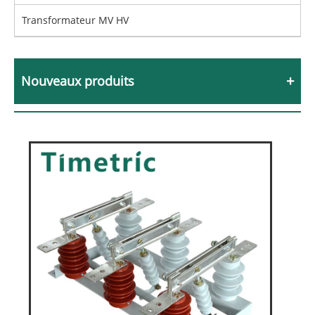
Transformateur MV HV
Nouveaux produits