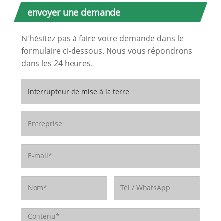
envoyer une demande
N'hésitez pas à faire votre demande dans le
formulaire ci-dessous. Nous vous répondrons
dans les 24 heures.