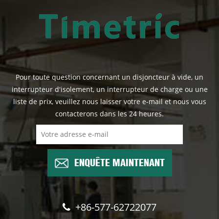
Pour toute question concernant un disjoncteur à vide, un
interrupteur d'isolement, un interrupteur de charge ou une
liste de prix, veuillez nous laisser votre e-mail et nous vous
contacterons dans les 24 heures.
ENQUÊTE MAINTENANT
+86-577-62722077