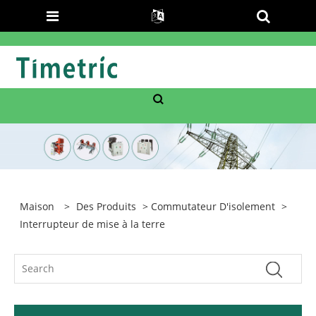
Maison
>
Des Produits
>
Commutateur D'isolement
>
Interrupteur de mise à la terre