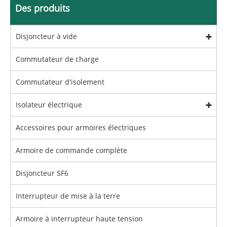
Des produits
Disjoncteur à vide
Commutateur de charge
Commutateur d'isolement
Isolateur électrique
Accessoires pour armoires électriques
Armoire de commande complète
Disjoncteur SF6
Interrupteur de mise à la terre
Armoire à interrupteur haute tension