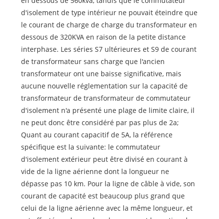
en dessous de 560kva, tandis que le commutateur
d'isolement de type intérieur ne pouvait éteindre que
le courant de charge de charge du transformateur en
dessous de 320KVA en raison de la petite distance
interphase. Les séries S7 ultérieures et S9 de courant
de transformateur sans charge que l'ancien
transformateur ont une baisse significative, mais
aucune nouvelle réglementation sur la capacité de
transformateur de transformateur de commutateur
d'isolement n'a présenté une plage de limite claire, il
ne peut donc être considéré par pas plus de 2a;
Quant au courant capacitif de 5A, la référence
spécifique est la suivante: le commutateur
d'isolement extérieur peut être divisé en courant à
vide de la ligne aérienne dont la longueur ne
dépasse pas 10 km. Pour la ligne de câble à vide, son
courant de capacité est beaucoup plus grand que
celui de la ligne aérienne avec la même longueur, et