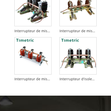
Interrupteur de mise à la terre 24KV
Interrupteur de mise à la terre en intérieur
Interrupteur de mise à la terre
Interrupteur d'isolement de type intérieur