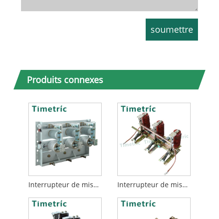
Produits connexes
Interrupteur de mise à la terre électrique intérieur
Interrupteur de mise à la terre pour l'appareil de commutation