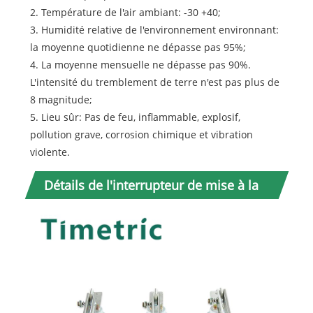
2. Température de l'air ambiant: -30 +40;
3. Humidité relative de l'environnement environnant:
la moyenne quotidienne ne dépasse pas 95%;
4. La moyenne mensuelle ne dépasse pas 90%.
L'intensité du tremblement de terre n'est pas plus de
8 magnitude;
5. Lieu sûr: Pas de feu, inflammable, explosif,
pollution grave, corrosion chimique et vibration
violente.
Détails de l'interrupteur de mise à la
terre en horaire