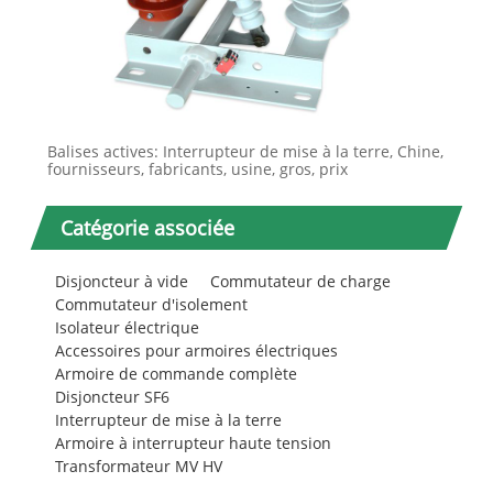
Balises actives: Interrupteur de mise à la terre, Chine,
fournisseurs, fabricants, usine, gros, prix
Catégorie associée
Disjoncteur à vide
Commutateur de charge
Commutateur d'isolement
Isolateur électrique
Accessoires pour armoires électriques
Armoire de commande complète
Disjoncteur SF6
Interrupteur de mise à la terre
Armoire à interrupteur haute tension
Transformateur MV HV