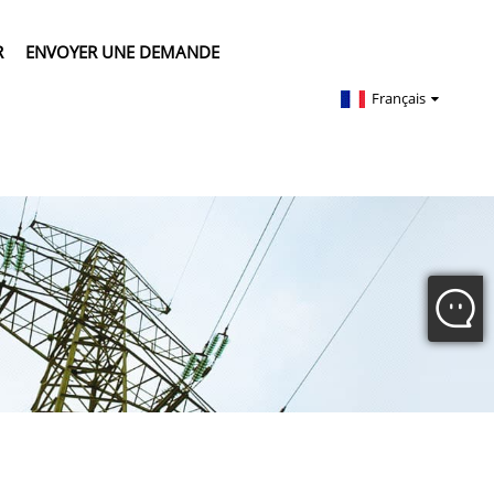
R
ENVOYER UNE DEMANDE
Français