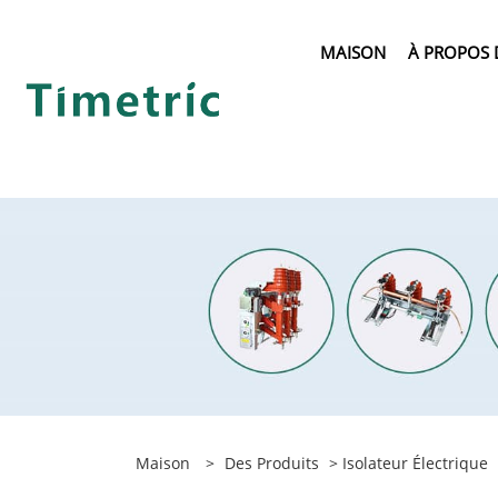
MAISON
À PROPOS 
Maison
>
Des Produits
>
Isolateur Électrique