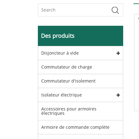
Des produits
Disjoncteur à vide
Commutateur de charge
Commutateur d'isolement
Isolateur électrique
Accessoires pour armoires
électriques
Armoire de commande complète