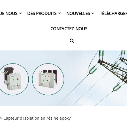
DE NOUS
DES PRODUITS
NOUVELLES
TÉLÉCHARGE
CONTACTEZ-NOUS
> Capteur d'isolation en résine époxy