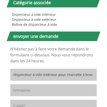
Catégorie associée
Disjoncteur à vide intérieur
Disjoncteur à vide extérieur
Boîtier de disjoncteur à vide
envoyer une demande
N'hésitez pas à faire votre demande dans le
formulaire ci-dessous. Nous vous répondrons
dans les 24 heures.