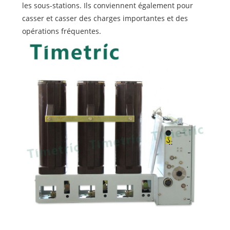
les sous-stations. Ils conviennent également pour
casser et casser des charges importantes et des
opérations fréquentes.