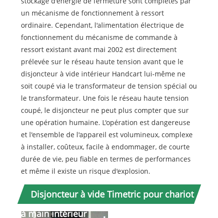
stockage d'énergie de fermeture sont complétés par
un mécanisme de fonctionnement à ressort
ordinaire. Cependant, l'alimentation électrique de
fonctionnement du mécanisme de commande à
ressort existant avant mai 2002 est directement
prélevée sur le réseau haute tension avant que le
disjoncteur à vide intérieur Handcart lui-même ne
soit coupé via le transformateur de tension spécial ou
le transformateur. Une fois le réseau haute tension
coupé, le disjoncteur ne peut plus compter que sur
une opération humaine. L'opération est dangereuse
et l'ensemble de l'appareil est volumineux, complexe
à installer, coûteux, facile à endommager, de courte
durée de vie, peu fiable en termes de performances
et même il existe un risque d'explosion.
Disjoncteur à vide Timetric pour chariot
à main intérieur