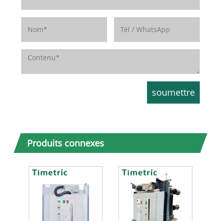
Produits connexes