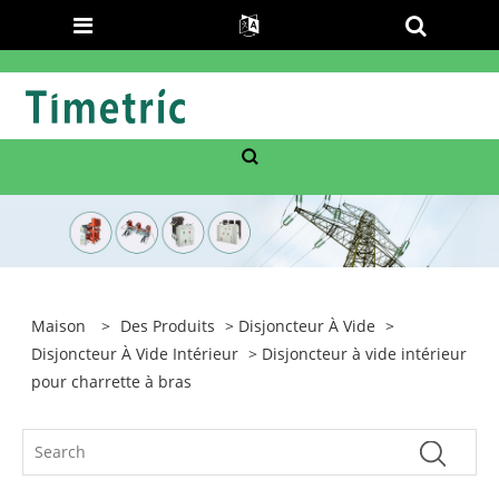
Maison
>
Des Produits
>
Disjoncteur À Vide
>
Disjoncteur À Vide Intérieur
> Disjoncteur à vide intérieur
pour charrette à bras