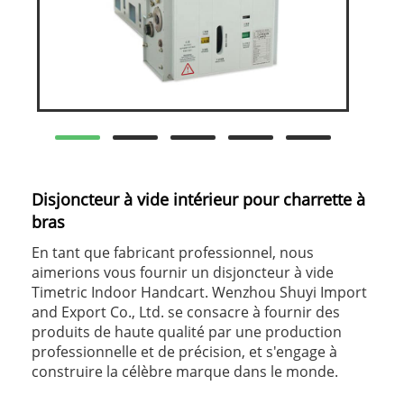
Disjoncteur à vide intérieur pour charrette à
bras
En tant que fabricant professionnel, nous
aimerions vous fournir un disjoncteur à vide
Timetric Indoor Handcart. Wenzhou Shuyi Import
and Export Co., Ltd. se consacre à fournir des
produits de haute qualité par une production
professionnelle et de précision, et s'engage à
construire la célèbre marque dans le monde.