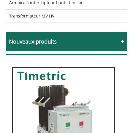
Armoire à interrupteur haute tension
Transformateur MV HV
Nouveaux produits