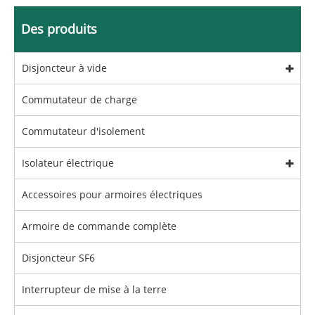
Des produits
Disjoncteur à vide
Commutateur de charge
Commutateur d'isolement
Isolateur électrique
Accessoires pour armoires électriques
Armoire de commande complète
Disjoncteur SF6
Interrupteur de mise à la terre