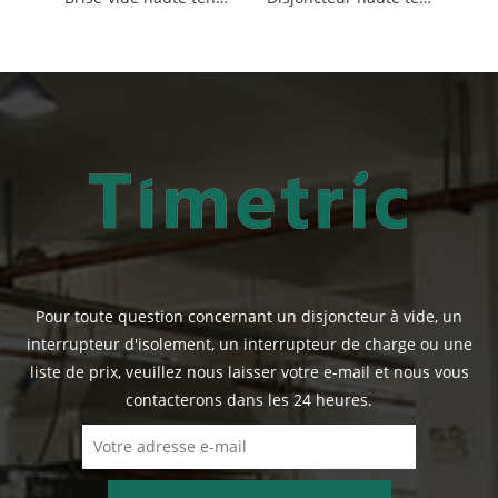
Pour toute question concernant un disjoncteur à vide, un
interrupteur d'isolement, un interrupteur de charge ou une
liste de prix, veuillez nous laisser votre e-mail et nous vous
contacterons dans les 24 heures.