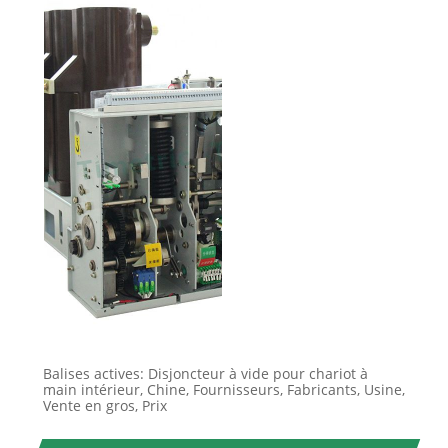
Balises actives: Disjoncteur à vide pour chariot à
main intérieur, Chine, Fournisseurs, Fabricants, Usine,
Vente en gros, Prix